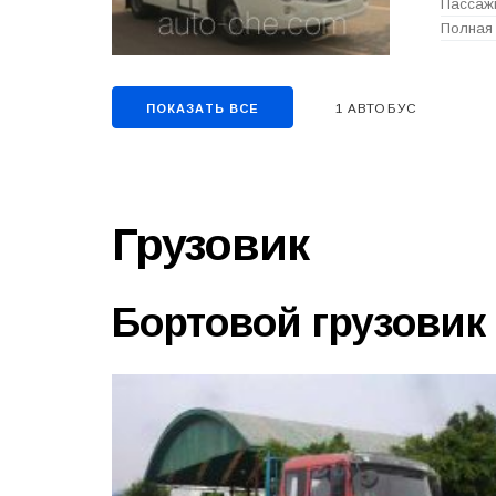
Пассажи
Полная 
1 АВТОБУС
ПОКАЗАТЬ ВСЕ
Грузовик
Бортовой грузовик