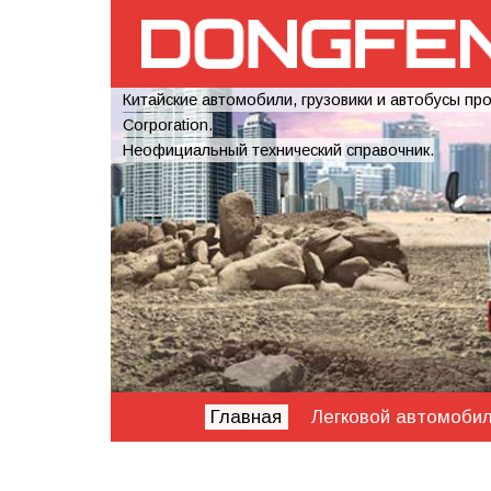
Китайские автомобили, грузовики и автобусы пр
Corporation.
Неофициальный технический справочник.
Главная
Легковой автомоби