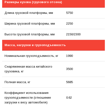
Размеры кузова (грузового отсека)
Длина грузовой платформы, мм
5750
Ширина грузовой платформы, мм
2250
Высота грузовой платформы, мм
2150/2300
Масса, нагрузки и грузоподъемность
Номинальная грузоподъемность, кг
1990
Снаряженная масса китайского
3500
грузовика, кг
Полная масса, кг
5685
Коэффициент использования
грузоподъемности (отношение
0.62
загрузки к весу автомобиля)