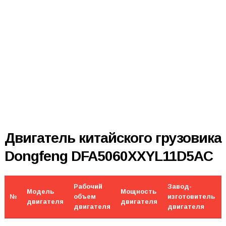
Двигатель китайского грузовика
Dongfeng DFA5060XXYL11D5AC
Рабочий
Завод-
Модель
Мощность
№
объем
изготовитель
двигателя
двигателя
двигателя
двигателя