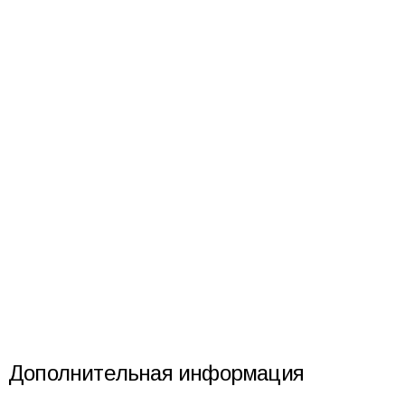
Дополнительная информация