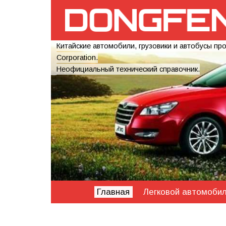
Китайские автомобили, грузовики и автобусы пр
Corporation.
Неофициальный технический справочник.
Главная
Легковой автомоби