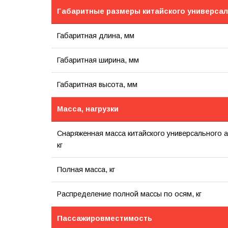
Габаритные размеры китайского универса
Габаритная длина, мм
Габаритная ширина, мм
Габаритная высота, мм
Масса, нагрузки
Снаряженная масса китайского универсального 
кг
Полная масса, кг
Распределение полной массы по осям, кг
Пассажировместимость