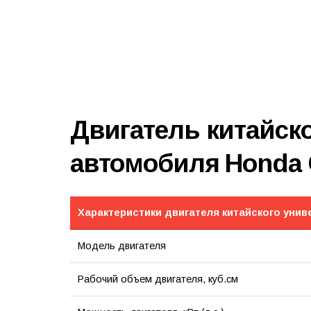
Двигатель китайск
автомобиля Honda
Характеристики двигателя китайского уни
Модель двигателя
Рабочий объем двигателя, куб.см