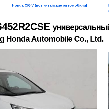
Honda CR-V (все китайские автомобили)
6452R2CSE
универсальны
 Honda Automobile Co., Ltd.