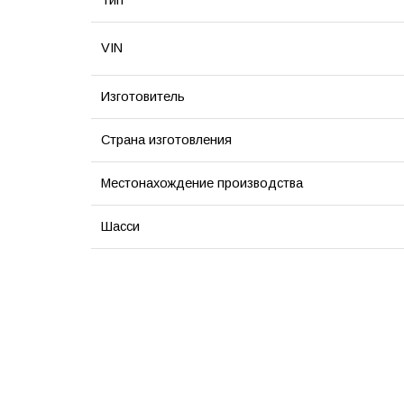
Тип
VIN
Изготовитель
Страна изготовления
Местонахождение производства
Шасси