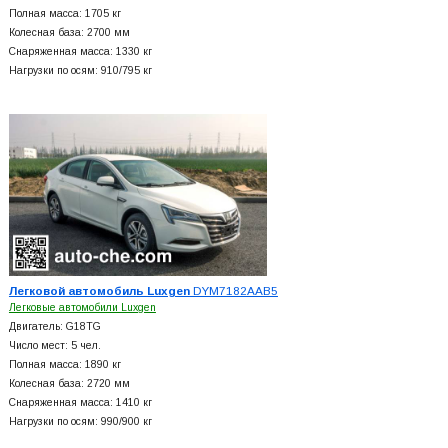
Полная масса: 1705 кг
Колесная база: 2700 мм
Снаряженная масса: 1330 кг
Нагрузки по осям: 910/795 кг
Легковой автомобиль Luxgen
DYM7182AAB5
Легковые автомобили Luxgen
Двигатель: G18TG
Число мест: 5 чел.
Полная масса: 1890 кг
Колесная база: 2720 мм
Снаряженная масса: 1410 кг
Нагрузки по осям: 990/900 кг