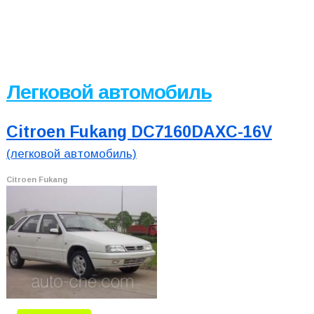
Легковой автомобиль
Citroen Fukang DC7160DAXC-16V
(легковой автомобиль)
Citroen Fukang