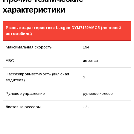
характеристики
Разные характеристики Luxgen DYM7182AMC5 (легковой
автомобиль)
Максимальная скорость
194
АБС
имеется
Пассажировместимость (включая
5
водителя)
Рулевое управление
рулевое колесо
Листовые рессоры
- / -