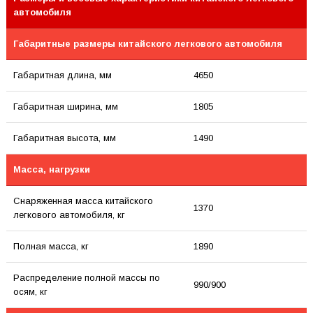
автомобиля
Габаритные размеры китайского легкового автомобиля
Габаритная длина, мм
4650
Габаритная ширина, мм
1805
Габаритная высота, мм
1490
Масса, нагрузки
Снаряженная масса китайского
1370
легкового автомобиля, кг
Полная масса, кг
1890
Распределение полной массы по
990/900
осям, кг