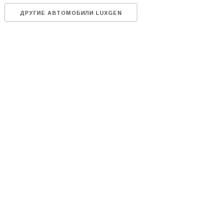
ДРУГИЕ АВТОМОБИЛИ LUXGEN