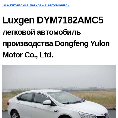
Все китайские легковые автомобили
Luxgen DYM7182AMC5
легковой автомобиль
производства Dongfeng Yulon
Motor Co., Ltd.