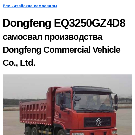
Все китайские самосвалы
Dongfeng EQ3250GZ4D8
самосвал производства
Dongfeng Commercial Vehicle
Co., Ltd.