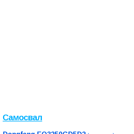
Самосвал