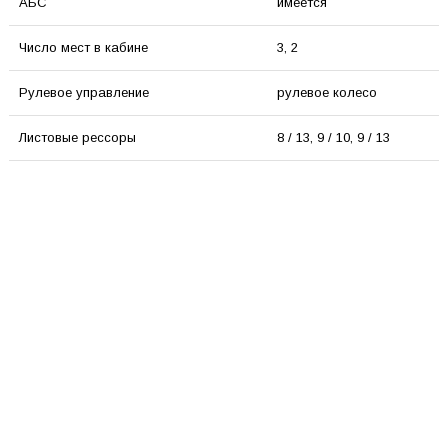
АБС
имеется
Число мест в кабине
3, 2
Рулевое управление
рулевое колесо
Листовые рессоры
8 / 13, 9 / 10, 9 / 13