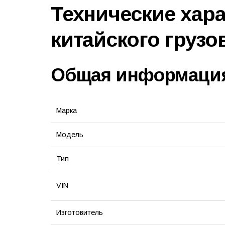
Технические хар
китайского грузо
Общая информаци
Марка
Модель
Тип
VIN
Изготовитель