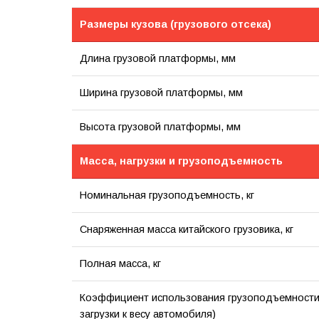
Размеры кузова (грузового отсека)
Длина грузовой платформы, мм
Ширина грузовой платформы, мм
Высота грузовой платформы, мм
Масса, нагрузки и грузоподъемность
Номинальная грузоподъемность, кг
Снаряженная масса китайского грузовика, кг
Полная масса, кг
Коэффициент использования грузоподъемности
загрузки к весу автомобиля)