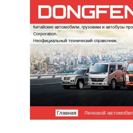
Китайские автомобили, грузовики и автобусы пр
Corporation.
Неофициальный технический справочник.
Главная
Легковой автомоби