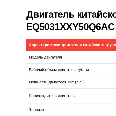
Двигатель китайско
EQ5031XXY50Q6AC
Характеристики двигателя китайского груз
Модель двигателя
Рабочий объем двигателя, куб.см
Мощность двигателя, кВт (л.с.)
Производитель двигателя
Топливо