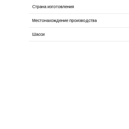
Страна изготовления
Местонахождение производства
Шасси