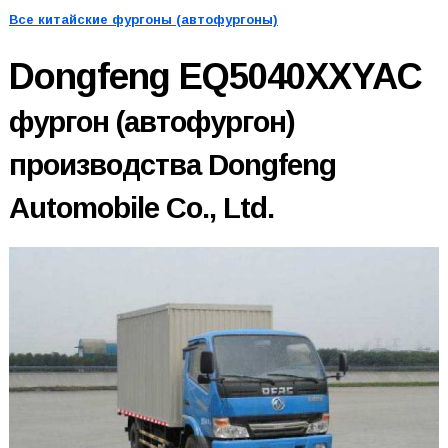
Все китайские фургоны (автофургоны)
Dongfeng EQ5040XXYAC
фургон (автофургон)
производства Dongfeng
Automobile Co., Ltd.