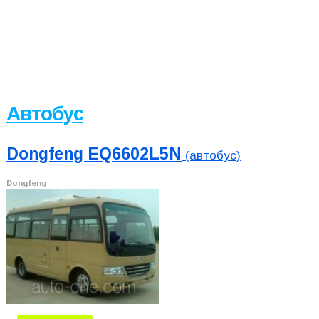
Автобус
Dongfeng EQ6602L5N
(автобус)
Dongfeng