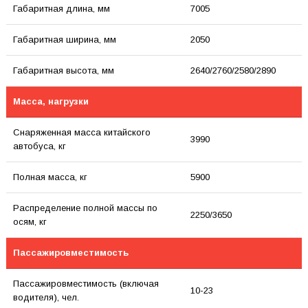
Габаритная длина, мм
7005
Габаритная ширина, мм
2050
Габаритная высота, мм
2640/2760/2580/2890
Масса, нагрузки
Снаряженная масса китайского
3990
автобуса, кг
Полная масса, кг
5900
Распределение полной массы по
2250/3650
осям, кг
Пассажировместимость
Пассажировместимость (включая
10-23
водителя), чел.