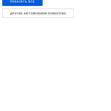
ПОКАЗАТЬ ВСЕ
ДРУГИЕ АВТОМОБИЛИ DONGFENG