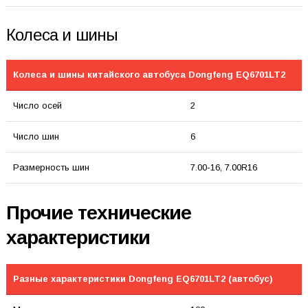
Колеса и шины
Колеса и шины китайского автобуса Dongfeng EQ6701LT2
Число осей
2
Число шин
6
Размерность шин
7.00-16, 7.00R16
Прочие технические
характеристики
Разные характеристики Dongfeng EQ6701LT2 (автобус)