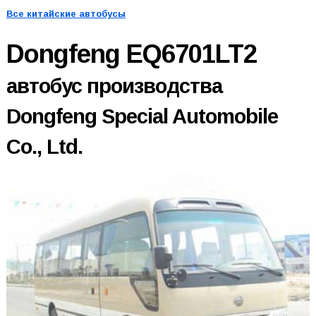
Все китайские автобусы
Dongfeng EQ6701LT2
автобус производства
Dongfeng Special Automobile
Co., Ltd.