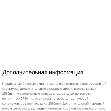
Дополнительная информация
Раздвижные боковые окна по желанию полностью или смешанной
структуры; дополнительные складные двери, высота крыши
2580mm, установленные мансардные окна, когда высота
вентилятор 2760mm; опционально высота над головой
кондиционирования воздуха 2890mm; Дополнительный передний
вокруг сети, отделка, задняя четверть комбинированные фонари,