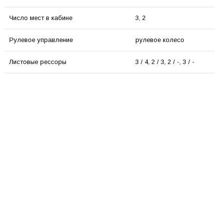
Число мест в кабине
3, 2
Рулевое управление
рулевое колесо
Листовые рессоры
3 / 4, 2 / 3, 2 / -, 3 / -