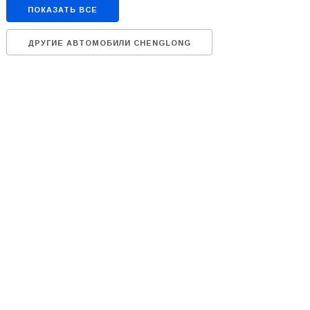
ПОКАЗАТЬ ВСЕ
ДРУГИЕ АВТОМОБИЛИ CHENGLONG