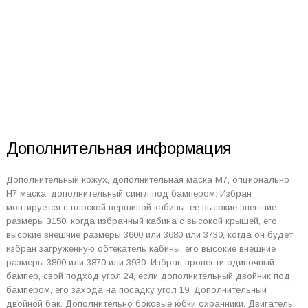
Дополнительная информация
Дополнительный кожух, дополнительная маска M7, опционально
H7 маска, дополнительный сингл под бампером. Избран
монтируется с плоской вершиной кабины, ее высокие внешние
размеры 3150, когда избранный кабина с высокой крышей, его
высокие внешние размеры 3600 или 3680 или 3730, когда он будет
избран загруженную обтекатель кабины, его высокие внешние
размеры 3800 или 3870 или 3930. Избран провести одиночный
бампер, свой подход угол 24, если дополнительный двойник под
бампером, его захода на посадку угол 19. Дополнительный
двойной бак. Дополнительно боковые юбки охранники. Двигатель