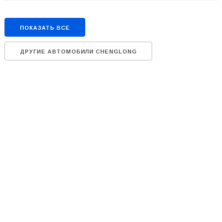
ПОКАЗАТЬ ВСЕ
ДРУГИЕ АВТОМОБИЛИ CHENGLONG