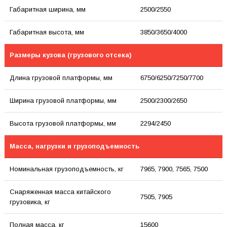
Габаритная ширина, мм
2500/2550
Габаритная высота, мм
3850/3650/4000
Размеры кузова (грузового отсека)
Длина грузовой платформы, мм
6750/6250/7250/7700
Ширина грузовой платформы, мм
2500/2300/2650
Высота грузовой платформы, мм
2294/2450
Масса, нагрузки и грузоподъемность
Номинальная грузоподъемность, кг
7965, 7900, 7565, 7500
Снаряженная масса китайского
7505, 7905
грузовика, кг
Полная масса, кг
15600