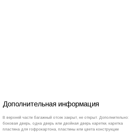
Дополнительная информация
В верхней части багажный отсек закрыт, не открыт. Дополнительно:
боковая дверь, одна дверь или двойная дверь каретки, каретка
пластина для гофрокартона, пластины или цвета конструкции