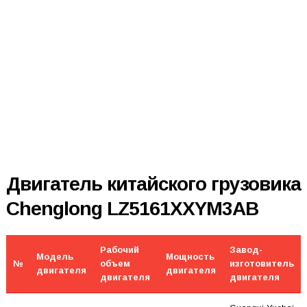
Двигатель китайского грузовика
Chenglong LZ5161XXYM3AB
Рабочий
Завод-
Модель
Мощность
№
объем
изготовитель
двигателя
двигателя
двигателя
двигателя