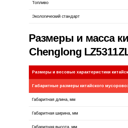
Топливо
Экологический стандарт
Размеры и масса к
Chenglong LZ5311Z
Размеры и весовые характеристики китайс
Габаритные размеры китайского мусорово
Габаритная длина, мм
Габаритная ширина, мм
Габаритная высота, мм