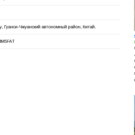
, Гуанси-Чжуанский автономный район, Китай.
4M5FAT