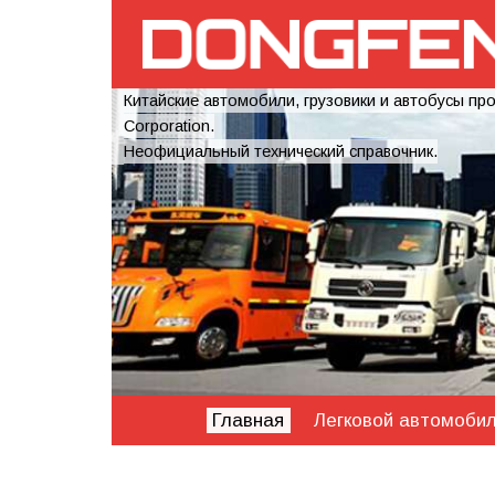
Китайские автомобили, грузовики и автобусы пр
Corporation.
Неофициальный технический справочник.
Главная
Легковой автомоби