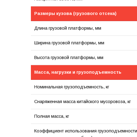
Размеры кузова (грузового отсека)
Длина грузовой платформы, мм
Ширина грузовой платформы, мм
Высота грузовой платформы, мм
Масса, нагрузки и грузоподъемность
Номинальная грузоподъемность, кг
Снаряженная масса китайского мусоровоза, кг
Полная масса, кг
Коэффициент использования грузоподъемности