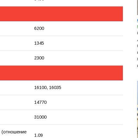
6200
1345
2300
16100, 16035
14770
31000
 (отношение
1.09