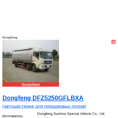
Dongfeng
24
Подробнее
Dongfeng DFZ5250GFLBXA
(автоцистерна для порошковых грузов)
Dongfeng Suizhou Special Vehicle Co., Ltd.
Изготовитель: