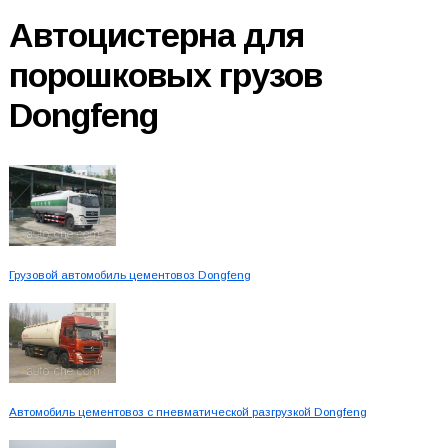
Автоцистерна для
порошковых грузов
Dongfeng
Грузовой автомобиль цементовоз Dongfeng
Автомобиль цементовоз с пневматической разгрузкой Dongfeng