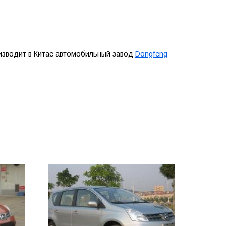
роизводит в Китае автомобильный завод
Dongfeng