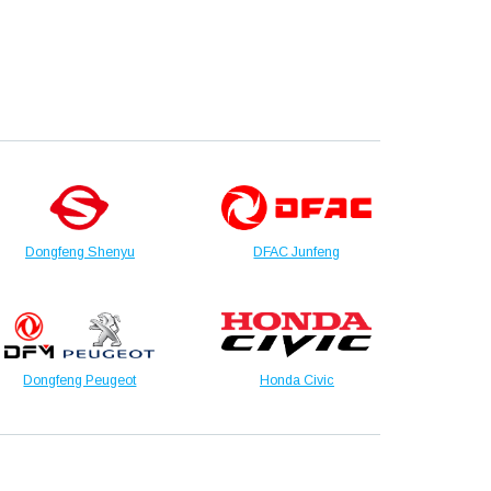
Dongfeng Shenyu
DFAC Junfeng
Dongfeng Peugeot
Honda Civic