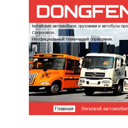
Китайские автомобили, грузовики и автобусы пр
Corporation.
Неофициальный технический справочник.
Главная
Легковой автомоби