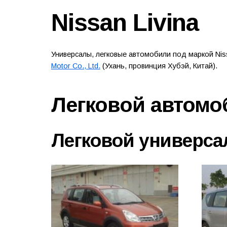
Nissan Livina
Универсалы, легковые автомобили под маркой Niss
Motor Co., Ltd.
(Ухань, провинция Хубэй, Китай).
Легковой автомо
Легковой универса