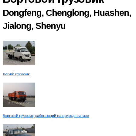
Dongfeng, Chenglong, Huashen,
Jialong, Shenyu
Легкий грузовик
Бортовой грузовик, работающий на природном газе