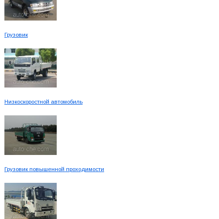
Грузовик
Низкоскоростной автомобиль
Грузовик повышенной проходимости