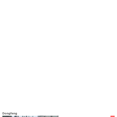
Dongfeng