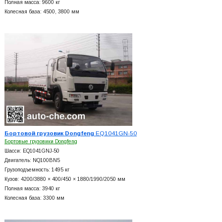
Полная масса: 9600 кг
Колесная база: 4500, 3800 мм
Бортовой грузовик Dongfeng
EQ1041GN-50
Бортовые грузовики Dongfeng
Шасси: EQ1041GNJ-50
Двигатель: NQ100BN5
Грузоподъемность: 1495 кг
Кузов: 4200/3880 × 400/450 × 1880/1990/2050 мм
Полная масса: 3940 кг
Колесная база: 3300 мм