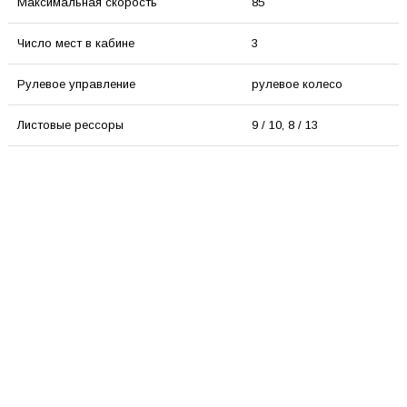
Максимальная скорость
85
Число мест в кабине
3
Рулевое управление
рулевое колесо
Листовые рессоры
9 / 10, 8 / 13