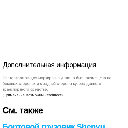
Дополнительная информация
Светоотражающая маркировка должна быть размещена на
боковых сторонах и с задней стороны кузова данного
транспортного средства.
(Примечание: возможны неточности)
См. также
Бортовой грузовик Shenyu