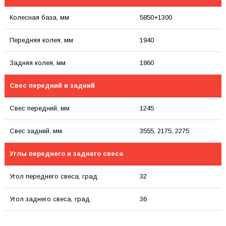
Колесная база, мм
5850+1300
Передняя колея, мм
1940
Задняя колея, мм
1860
Свес передний и задний
Свес передний, мм
1245
Свес задний, мм
3555, 2175, 2275
Углы переднего и заднего свеса
Угол переднего свеса, град.
32
Угол заднего свеса, град.
36