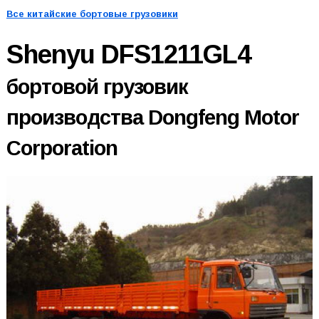
Все китайские бортовые грузовики
Shenyu DFS1211GL4
бортовой грузовик
производства Dongfeng Motor
Corporation