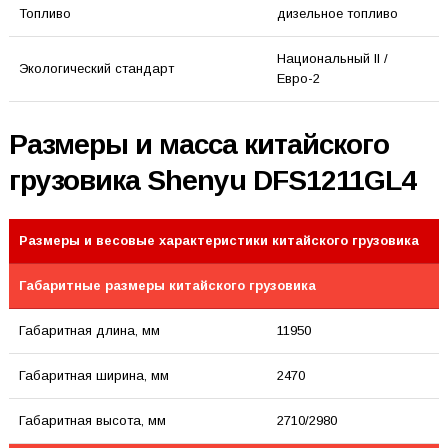
Топливо
дизельное топливо
Национальный II /
Экологический стандарт
Евро-2
Размеры и масса китайского
грузовика Shenyu DFS1211GL4
Размеры и весовые характеристики китайского грузовика
Габаритные размеры китайского грузовика
Габаритная длина, мм
11950
Габаритная ширина, мм
2470
Габаритная высота, мм
2710/2980