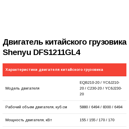
Двигатель китайского грузовика
Shenyu DFS1211GL4
Характеристики двигателя китайского грузовика
EQB210-20 / YC6J210-
Модель двигателя
20 / C230-20 / YC6J230-
20
Рабочий объем двигателя, куб.см
5880 / 6494 / 8300 / 6494
Мощность двигателя, кВт
155 / 155 / 170 / 170