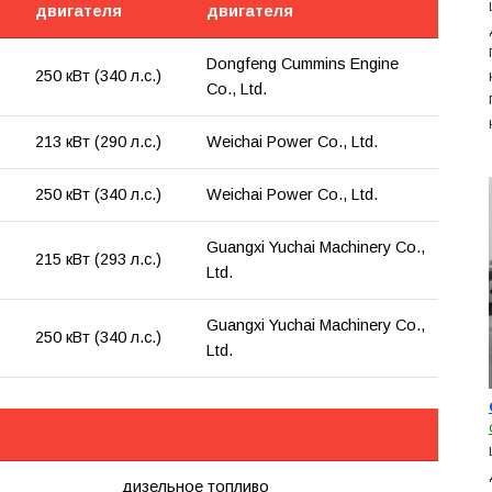
двигателя
двигателя
Dongfeng Cummins Engine
250 кВт (340 л.с.)
Co., Ltd.
213 кВт (290 л.с.)
Weichai Power Co., Ltd.
250 кВт (340 л.с.)
Weichai Power Co., Ltd.
Guangxi Yuchai Machinery Co.,
215 кВт (293 л.с.)
Ltd.
Guangxi Yuchai Machinery Co.,
250 кВт (340 л.с.)
Ltd.
дизельное топливо