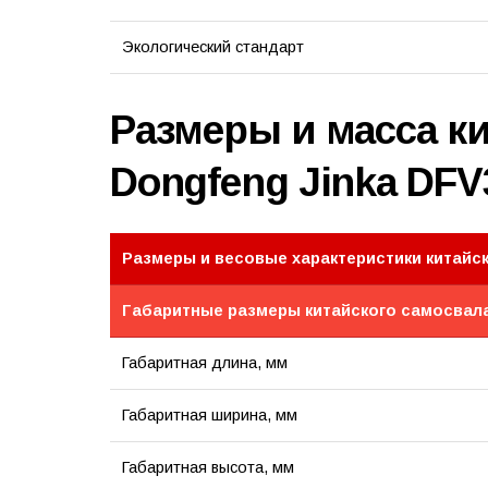
Экологический стандарт
Размеры и масса к
Dongfeng Jinka DF
Размеры и весовые характеристики китайс
Габаритные размеры китайского самосвал
Габаритная длина, мм
Габаритная ширина, мм
Габаритная высота, мм