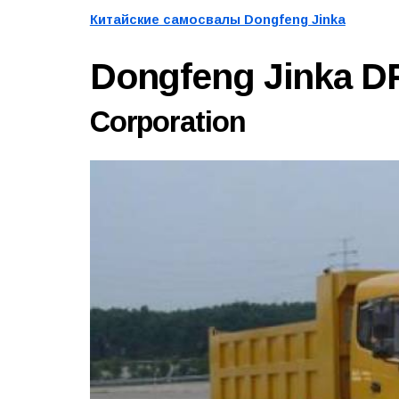
Китайские самосвалы Dongfeng Jinka
Dongfeng Jinka 
Corporation