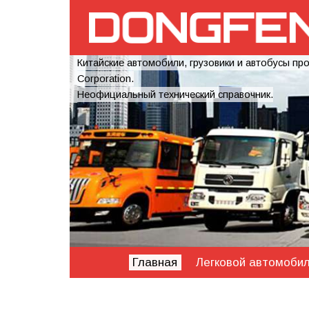
Китайские автомобили, грузовики и автобусы пр
Corporation.
Неофициальный технический справочник.
Главная
Легковой автомоби