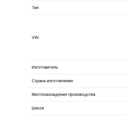
Тип
VIN
Изготовитель
Страна изготовления
Местонахождение производства
Шасси