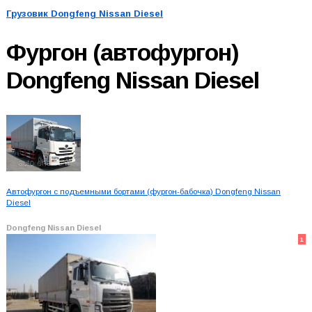
Грузовик Dongfeng Nissan Diesel
Фургон (автофургон)
Dongfeng Nissan Diesel
Автофургон с подъемными бортами (фургон-бабочка) Dongfeng Nissan
Diesel
Dongfeng Nissan Diesel
1